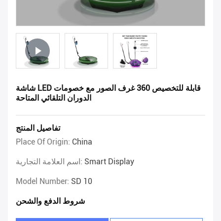
شاشة LED قابلة للتخصيص 360 غرف الصور مع خصومات
الدوران التلقائي المتاحة
تفاصيل المنتج
Place Of Origin:
China
Smart Display
اسم العلامة التجارية:
Model Number:
SD 10
شروط الدفع والشحن