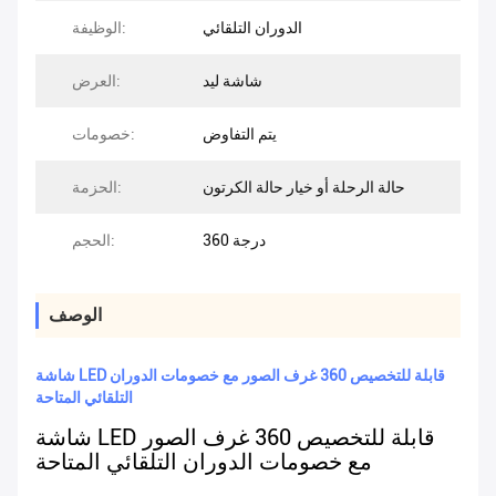
الدوران التلقائي
الوظيفة:
شاشة ليد
العرض:
يتم التفاوض
خصومات:
حالة الرحلة أو خيار حالة الكرتون
الحزمة:
360 درجة
الحجم:
الوصف
شاشة LED قابلة للتخصيص 360 غرف الصور مع خصومات الدوران
التلقائي المتاحة
شاشة LED قابلة للتخصيص 360 غرف الصور
مع خصومات الدوران التلقائي المتاحة