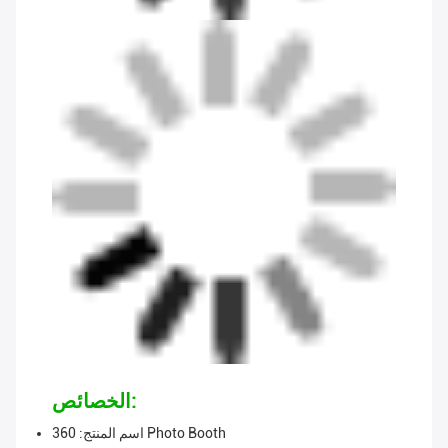
الخصائص:
اسم المنتج: 360 Photo Booth