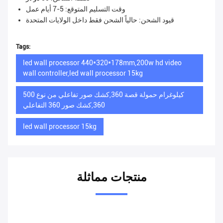
وقت التسليم المتوقع: 5-7 أيام عمل
قيود الشحن: حالياً الشحن فقط داخل الولايات المتحدة
Tags:
led wall processor 440*320*178mm,200w hd video
wall controller,led wall processor 15kg
500 كيلوغرام حمولة قصة 360,كشك صور تفاعلي من نوع
360,كشك صور 360 التفاعلي
led wall processor 15kg
منتجات مماثلة