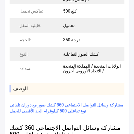
500 كلغ
ماكس تحميل:
محمول
قابلية التنقل:
360 درجة
الحجم:
كشك الصور التفاعلية
النوع:
الولايات المتحدة / المملكة المتحدة
سدادة:
/ الاتحاد الأوروبي آخرون
الوصف
مشاركة وسائل التواصل الاجتماعي 360 كشك صور مع دوران تلقائي
نوع تفاعلي 500 كيلوغرام الحد الأقصى للحمل
مشاركة وسائل التواصل الاجتماعي 360 كشك