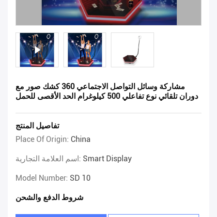
مشاركة وسائل التواصل الاجتماعي 360 كشك صور مع
دوران تلقائي نوع تفاعلي 500 كيلوغرام الحد الأقصى للحمل
تفاصيل المنتج
Place Of Origin:
China
Smart Display
اسم العلامة التجارية:
Model Number:
SD 10
شروط الدفع والشحن