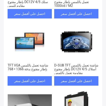
تعمل باللمس بإطار مفتوح
بإطار مفتوح DC12V 4/5 سلك
1000cd / M2
مقاوم للمس
احصل على أفضل سعر
احصل على أفضل سعر
D-SUB TFT شاشة تعمل باللمس
TFT VGA شاشة تعمل باللمس
بإطار مفتوح DC12V 4/5 أسلاك
بإطار مفتوح بدقة 1366 * 768
مقاومة تعمل باللمس
احصل على أفضل سعر
احصل على أفضل سعر