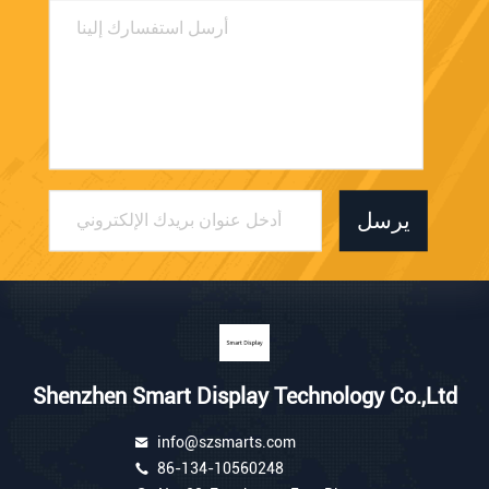
يرسل
Shenzhen Smart Display Technology Co.,Ltd
info@szsmarts.com
86-134-10560248