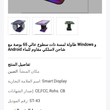
طاولة لمسة ذات سطوع عالي 65 بوصة مع Windows و
Android شاحن لاسلكي مقاوم للماء
تفاصيل المنتج
مكان المنشأ:
الصين
Smart Display
اسم العلامة التجارية:
CE,FCC, Rohs. CB
إصدار الشهادات:
ST-43
رقم الموديل: