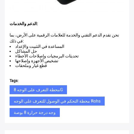
الدعم والخدمات:
نحن نقدم الدعم التقني والخدمة للعلامات الرقمية على الأرض، بما
في ذلك:
المساعدة في التثبيت والإعداد
حل المشاكل
تحديثات البرمجيات وإصلاحات الأخطاء
تشخيص الأجهزة وإصلاحها
قطع غيار وملحقات
Tags:
محطة التعرف على الوجه 8G
محطة التحكم في الوصول للتعرف على الوجه Rohs
وجه درجة حرارة 8 بوصة