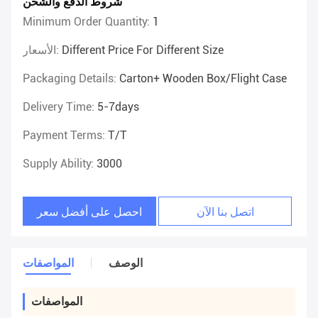
شروط الدفع والشحن
Minimum Order Quantity:
1
Different Price For Different Size
الأسعار:
Packaging Details:
Carton+ Wooden Box/flight Case
Delivery Time:
5-7days
Payment Terms:
T/T
Supply Ability:
3000
اتصل بنا الآن
احصل على أفضل سعر
الوصف
المواصفات
المواصفات