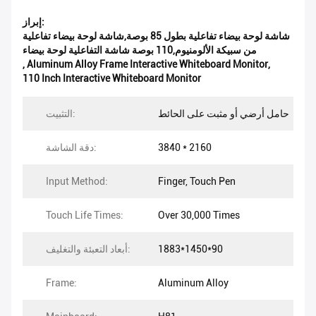
إبراز:
شاشة لوحة بيضاء تفاعلية بطول 85 بوصة,شاشة لوحة بيضاء تفاعلية
من سبيكة الألومنيوم,110 بوصة شاشة التفاعلية لوحة بيضاء
,
Aluminum Alloy Frame Interactive Whiteboard Monitor
,
110 Inch Interactive Whiteboard Monitor
حامل أرضي أو مثبت على الحائط
التثبيت:
3840 * 2160
دقة الشاشة:
Input Method:
Finger, Touch Pen
Touch Life Times:
Over 30,000 Times
1883*1450*90
أبعاد التعبئة والتغليف:
Frame:
Aluminum Alloy