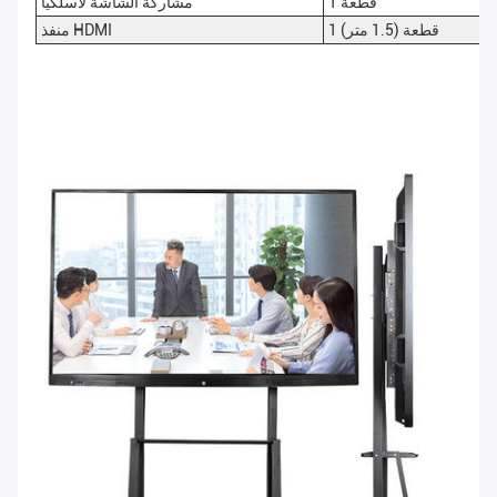
1 قطعة
مشاركة الشاشة لاسلكيا
1 قطعة (1.5 متر)
منفذ HDMI