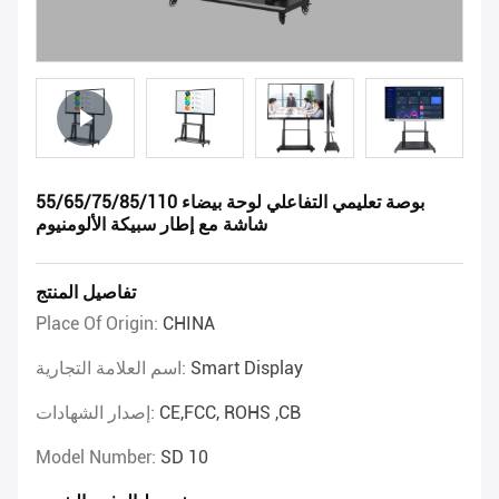
55/65/75/85/110 بوصة تعليمي التفاعلي لوحة بيضاء
شاشة مع إطار سبيكة الألومنيوم
تفاصيل المنتج
Place Of Origin:
CHINA
Smart Display
اسم العلامة التجارية:
CE,FCC, ROHS ,CB
إصدار الشهادات:
Model Number:
SD 10