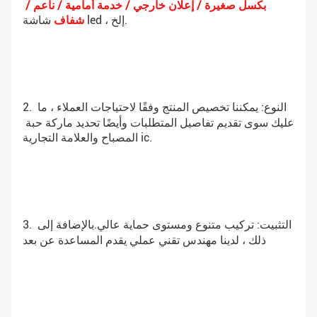
بكسل صغيرة / إعلان خارجي / خدمة أمامية / ناعم / 
 شاشة led ، إلخ.
شفاف
2. النوع
: يمكننا تخصيص المنتج وفقًا لاحتياجات العملاء ، ما 
عليك سوى تقديم تفاصيل المتطلبات وأيضًا تحديد ماركة حبة 
المصباح والعلامة التجارية ic.
3. التثبيت
: تركيب متنوع ومستوى حماية عالي.بالإضافة إلى 
ذلك ، لدينا مهندس تقني عملي يقدم المساعدة عن بعد