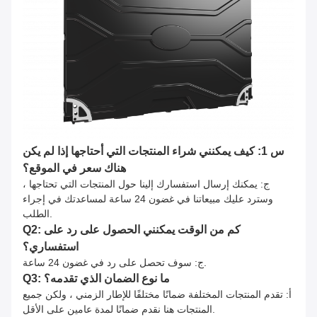
س 1: كيف يمكنني شراء المنتجات التي أحتاجها إذا لم يكن
هناك سعر في الموقع؟
ج: يمكنك إرسال استفسارك إلينا حول المنتجات التي تحتاجها ،
وسترد عليك مبيعاتنا في غضون 24 ساعة لمساعدتك في إجراء
الطلب.
Q2: كم من الوقت يمكنني الحصول على رد على
استفساري؟
ج: سوف تحصل على رد في غضون 24 ساعة.
Q3: ما نوع الضمان الذي تقدمه؟
أ
: تقدم المنتجات المختلفة ضمانًا مختلفًا للإطار الزمني ، ولكن جميع
المنتجات هنا نقدم ضمانًا لمدة عامين على الأقل.