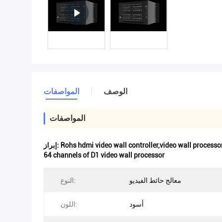
الوصف
المواصفات
المواصفات
Rohs hdmi video wall controller,video wall process
إبراز:
64 channels of D1 video wall processor
معالج حائط الفيديو
النوع:
أسود
اللون: