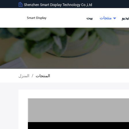
Shenzhen Smart Display Technology Co.,Ltd
ديو
منتجات
بيت
المنتجات
/
المنزل