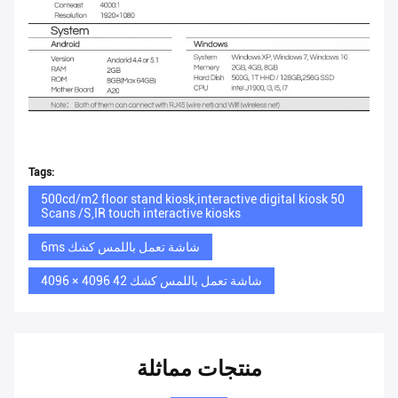
Tags:
500cd/m2 floor stand kiosk,interactive digital kiosk 50
Scans /S,IR touch interactive kiosks
6ms شاشة تعمل باللمس كشك
4096 × 4096 42 شاشة تعمل باللمس كشك
منتجات مماثلة