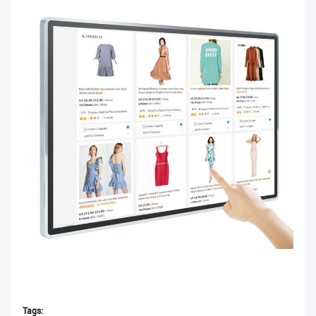
Tags: