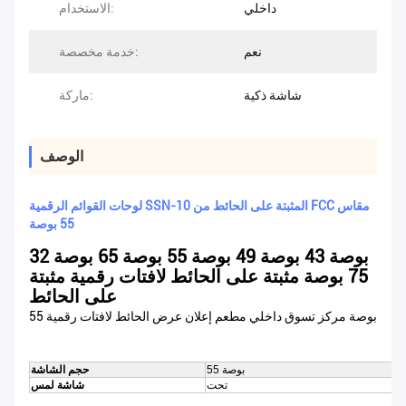
داخلي
الاستخدام:
نعم
خدمة مخصصة:
شاشة ذكية
ماركة:
الوصف
لوحات القوائم الرقمية SSN-10 المثبتة على الحائط من FCC مقاس
55 بوصة
32 بوصة 43 بوصة 49 بوصة 55 بوصة 65 بوصة
75 بوصة مثبتة على الحائط لافتات رقمية مثبتة
على الحائط
55 بوصة مركز تسوق داخلي مطعم إعلان عرض الحائط لافتات رقمية
55 بوصة
حجم الشاشة
تحت
شاشة لمس