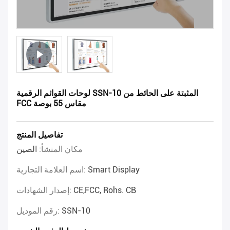
لوحات القوائم الرقمية SSN-10 المثبتة على الحائط من
FCC مقاس 55 بوصة
تفاصيل المنتج
مكان المنشأ:
الصين
Smart Display
اسم العلامة التجارية:
CE,FCC, Rohs. CB
إصدار الشهادات:
SSN-10
رقم الموديل: